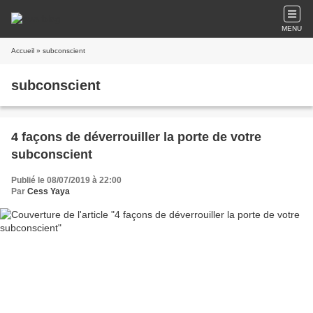
MENU
Accueil
» subconscient
subconscient
4 façons de déverrouiller la porte de votre
subconscient
Publié le 08/07/2019 à 22:00
Par
Cess Yaya