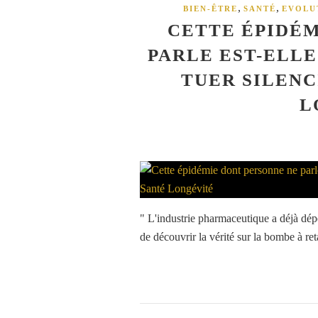
,
,
BIEN-ÊTRE
SANTÉ
EVOLU
CETTE ÉPIDÉM
PARLE EST-ELLE
TUER SILENC
L
" L'industrie pharmaceutique a déjà dé
de découvrir la vérité sur la bombe à ret