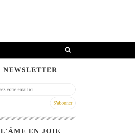
NEWSLETTER
L'ÂME EN JOIE