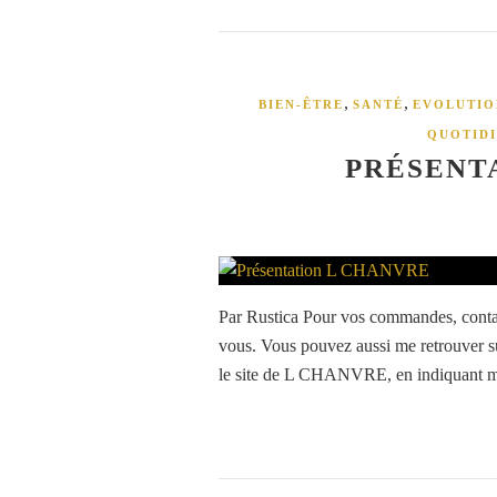
,
,
BIEN-ÊTRE
SANTÉ
EVOLUTIO
QUOTID
PRÉSENT
Par Rustica Pour vos commandes, contact
vous. Vous pouvez aussi me retrouver 
le site de L CHANVRE, en indiquant m