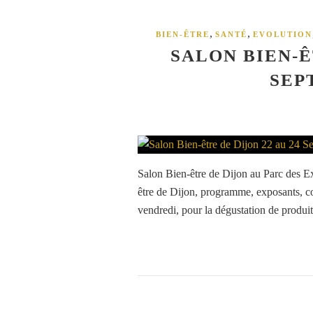
,
,
BIEN-ÊTRE
SANTÉ
EVOLUTION
SALON BIEN-Ê
SEP
Salon Bien-être de Dijon au Parc des 
être de Dijon, programme, exposants, co
vendredi, pour la dégustation de produits