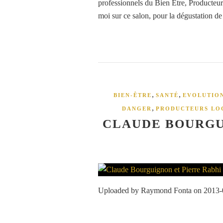
professionnels du Bien Être, Producteurs
moi sur ce salon, pour la dégustation de 
,
,
BIEN-ÊTRE
SANTÉ
EVOLUTIO
,
DANGER
PRODUCTEURS LO
CLAUDE BOURGU
Uploaded by Raymond Fonta on 2013-