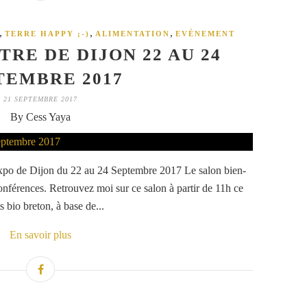
,
,
,
TERRE HAPPY ;-)
ALIMENTATION
EVÉNEMENT
TRE DE DIJON 22 AU 24
TEMBRE 2017
21 SEPTEMBRE 2017
By Cess Yaya
Expo de Dijon du 22 au 24 Septembre 2017 Le salon bien-
nférences. Retrouvez moi sur ce salon à partir de 11h ce
 bio breton, à base de...
En savoir plus