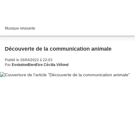
Musique relaxante
Découverte de la communication animale
Publié le 26/04/2022 à 22:03
Par
EvolutionBienEtre Cécilia Véfond