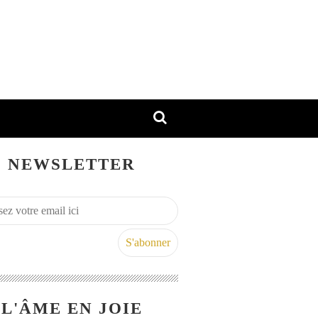
NEWSLETTER
L'ÂME EN JOIE