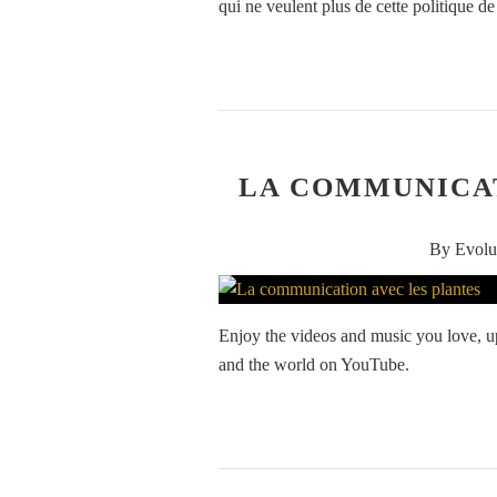
qui ne veulent plus de cette politique de
LA COMMUNICAT
By Evolu
Enjoy the videos and music you love, upl
and the world on YouTube.