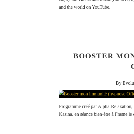
and the world on YouTube.
BOOSTER MON
By Evolu
Programme créé par Alpha-Relaxation, ve
Kasina, en séance bien-être à Frasne le c