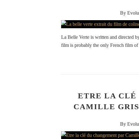
By Evolu
La Belle Verte is written and directed
film is probably the only French film of r
ETRE LA CLÉ
CAMILLE GRIS
By Evolu