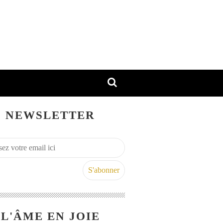
NEWSLETTER
L'ÂME EN JOIE