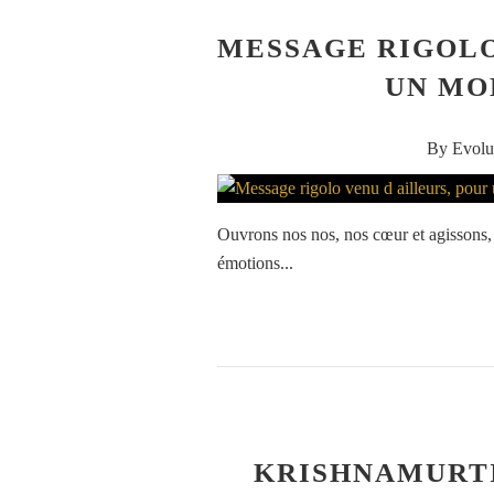
MESSAGE RIGOLO
UN MO
By Evolu
Ouvrons nos nos, nos cœur et agissons, 
émotions...
KRISHNAMURTI