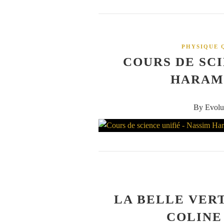
PHYSIQUE 
COURS DE SCI
HARAME
By Evolu
LA BELLE VERT
COLINE