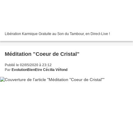
Libération Karmique Gratuite au Son du Tambour, en Direct-Live !
Méditation "Coeur de Cristal"
Publié le 02/05/2020 à 23:12
Par
EvolutionBienEtre Cécilia Véfond