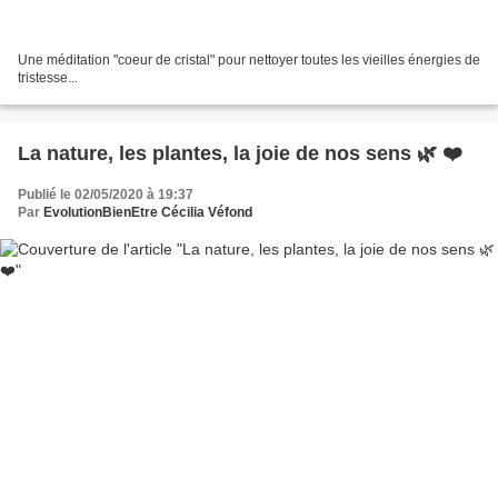
Une méditation "coeur de cristal" pour nettoyer toutes les vieilles énergies de
tristesse...
La nature, les plantes, la joie de nos sens 🌿 ❤️
Publié le 02/05/2020 à 19:37
Par
EvolutionBienEtre Cécilia Véfond