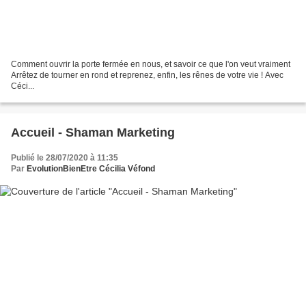
Comment ouvrir la porte fermée en nous, et savoir ce que l'on veut vraiment
Arrêtez de tourner en rond et reprenez, enfin, les rênes de votre vie ! Avec
Céci...
Accueil - Shaman Marketing
Publié le 28/07/2020 à 11:35
Par
EvolutionBienEtre Cécilia Véfond