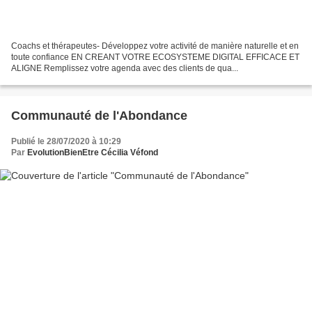
Coachs et thérapeutes- Développez votre activité de manière naturelle et en
toute confiance EN CREANT VOTRE ECOSYSTEME DIGITAL EFFICACE ET
ALIGNE Remplissez votre agenda avec des clients de qua...
Communauté de l'Abondance
Publié le 28/07/2020 à 10:29
Par
EvolutionBienEtre Cécilia Véfond