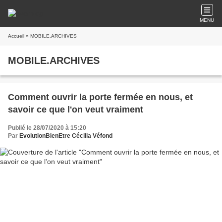
MENU
Accueil
» MOBILE.ARCHIVES
MOBILE.ARCHIVES
Comment ouvrir la porte fermée en nous, et
savoir ce que l'on veut vraiment
Publié le 28/07/2020 à 15:20
Par
EvolutionBienEtre Cécilia Véfond