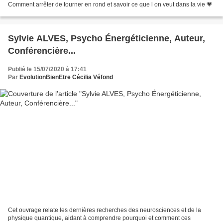
Comment arrêter de tourner en rond et savoir ce que l on veut dans la vie 💗
Sylvie ALVES, Psycho Énergéticienne, Auteur,
Conférencière...
Publié le 15/07/2020 à 17:41
Par
EvolutionBienEtre Cécilia Véfond
Cet ouvrage relate les dernières recherches des neurosciences et de la
physique quantique, aidant à comprendre pourquoi et comment ces