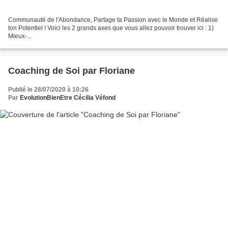
Communauté de l'Abondance, Partage ta Passion avec le Monde et Réalise
ton Potentiel ! Voici les 2 grands axes que vous allez pouvoir trouver ici : 1)
Mieux-...
Coaching de Soi par Floriane
Publié le 28/07/2020 à 10:26
Par
EvolutionBienEtre Cécilia Véfond