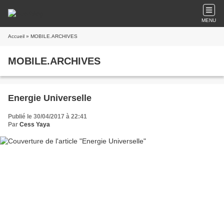
MENU
Accueil
» MOBILE.ARCHIVES
MOBILE.ARCHIVES
Energie Universelle
Publié le 30/04/2017 à 22:41
Par
Cess Yaya