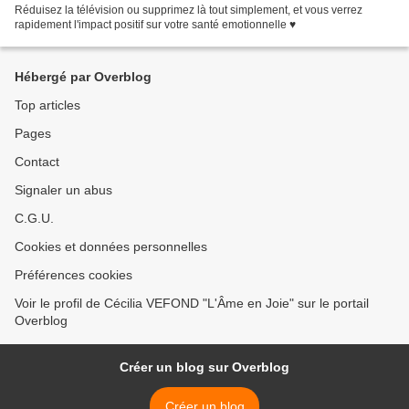
Réduisez la télévision ou supprimez là tout simplement, et vous verrez
rapidement l'impact positif sur votre santé emotionnelle ♥
Hébergé par Overblog
Top articles
Pages
Contact
Signaler un abus
C.G.U.
Cookies et données personnelles
Préférences cookies
Voir le profil de Cécilia VEFOND "L'Âme en Joie" sur le portail
Overblog
Créer un blog sur Overblog
Créer un blog