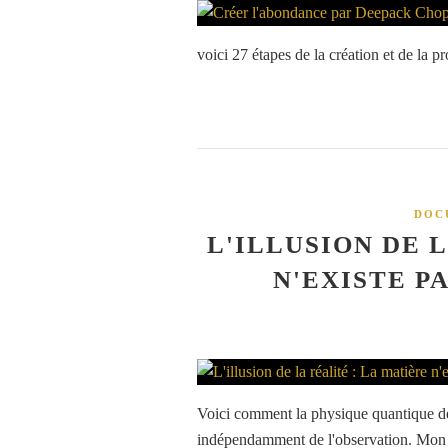
voici 27 étapes de la création et de la pr
DOC
L'ILLUSION DE 
N'EXISTE P
Voici comment la physique quantique dém
indépendamment de l'observation. Mon sit