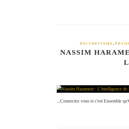
,
DOCUMENTAIRE
PHYSI
NASSIM HARAMEI
L
...Connectez vous et c'est Ensemble qu'O