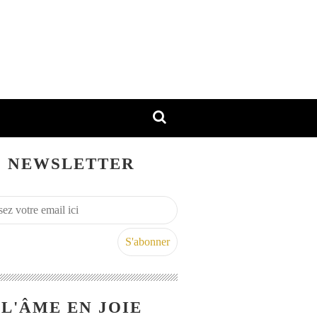
NEWSLETTER
L'ÂME EN JOIE