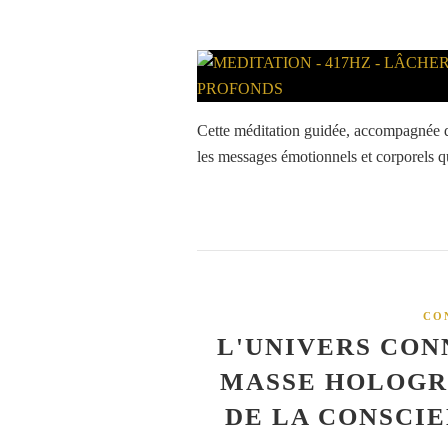
Cette méditation guidée, accompagnée de
les messages émotionnels et corporels q
CO
L'UNIVERS CON
MASSE HOLOGR
DE LA CONSCI