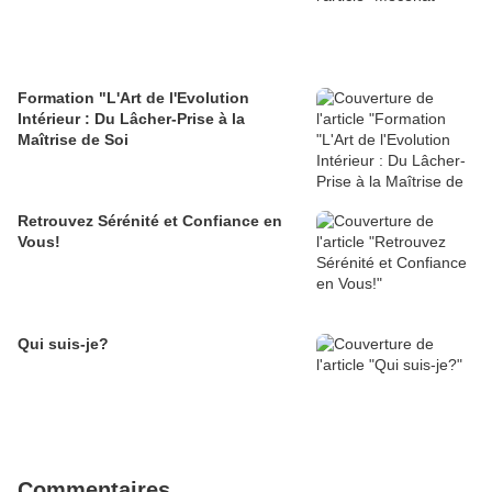
Formation "L'Art de l'Evolution
Intérieur : Du Lâcher-Prise à la
Maîtrise de Soi
Retrouvez Sérénité et Confiance en
Vous!
Qui suis-je?
Commentaires