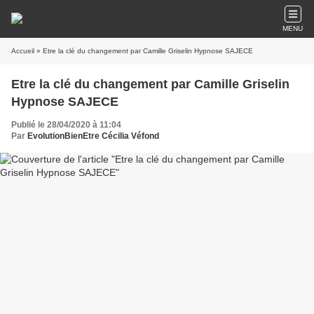
MENU
Accueil
» Etre la clé du changement par Camille Griselin Hypnose SAJECE
Etre la clé du changement par Camille Griselin
Hypnose SAJECE
Publié le 28/04/2020 à 11:04
Par
EvolutionBienEtre Cécilia Véfond