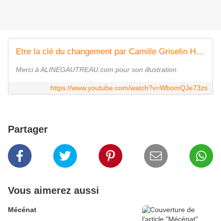
Etre la clé du changement par Camille Griselin Hypnose SAJECE
Merci à ALINEGAUTREAU.com pour son illustration
https://www.youtube.com/watch?v=WbomQJe73zs
Partager
Vous aimerez aussi
Mécénat