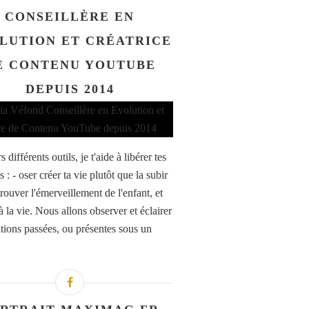
CONSEILLÈRE EN
LUTION ET CRÉATRICE
E CONTENU YOUTUBE
DEPUIS 2014
s différents outils, je t'aide à libérer tes
 : - oser créer ta vie plutôt que la subir
rouver l'émerveillement de l'enfant, et
à la vie. Nous allons observer et éclairer
ations passées, ou présentes sous un