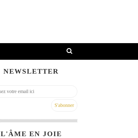
NEWSLETTER
L'ÂME EN JOIE