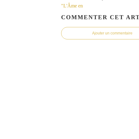
COMMENTER CET ART
Ajouter un commentaire