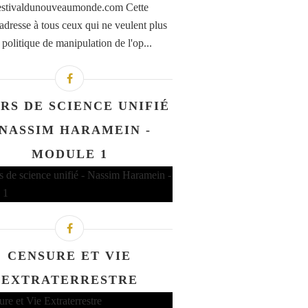
stivaldunouveaumonde.com Cette
'adresse à tous ceux qui ne veulent plus
 politique de manipulation de l'op...
RS DE SCIENCE UNIFIÉ
 NASSIM HARAMEIN -
MODULE 1
CENSURE ET VIE
EXTRATERRESTRE