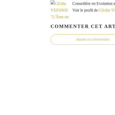
Conseillère en Evolution 
Voir le profil de
Cécilia 
COMMENTER CET ART
Ajouter un commentaire