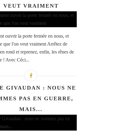
VEUT VRAIMENT
 ouvrir la porte fermée en nous, et
ce que l'on veut vraiment Arrêtez de
en rond et reprenez, enfin, les rênes de
e ! Avec Céci...
E GIVAUDAN : NOUS NE
MMES PAS EN GUERRE,
MAIS...