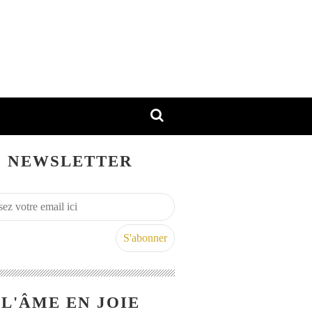
NEWSLETTER
L'ÂME EN JOIE