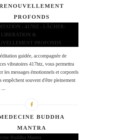
RENOUVELLEMENT
PROFONDS
éditation guidée, accompagnée de
ces vibratoires 417htz, vous permettra
rer les messages émotionnels et corporels
s empêchent souvent d'être pleinement
...
MEDECINE BUDDHA
MANTRA