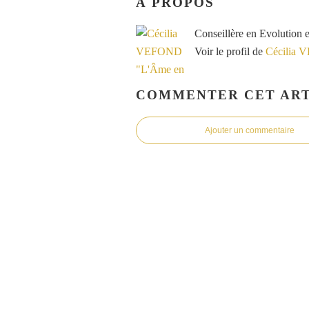
À PROPOS
Conseillère en Evolution 
Voir le profil de
Cécilia 
COMMENTER CET ART
Ajouter un commentaire