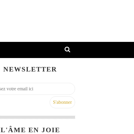
NEWSLETTER
L'ÂME EN JOIE