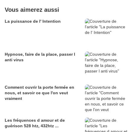
Vous aimerez aussi
La puissance de l' Intention
Hypnose, faire de la place, passer l
anti virus
Comment ouvrir la porte fermée en
nous, et savoir ce que l'on veut
vraiment
Les fréquences d amour et de
guérison 528 htz, 432htz ...