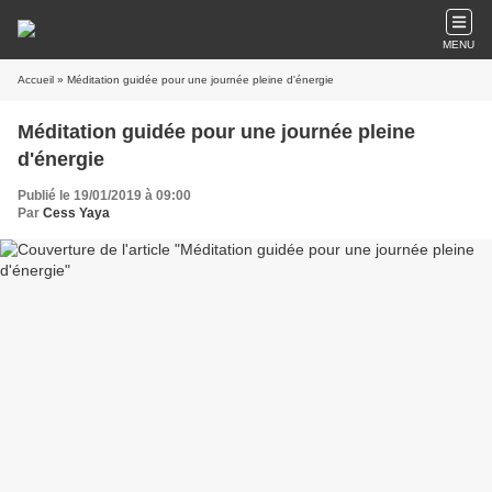
MENU
Accueil
» Méditation guidée pour une journée pleine d'énergie
Méditation guidée pour une journée pleine
d'énergie
Publié le 19/01/2019 à 09:00
Par
Cess Yaya