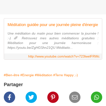
Méditation guidée pour une journée pleine d'énergie
Une méditation du matin pour bien commencer la journée !
:-) 🌈 Retrouvez mes autres méditations gratuites :
Méditation pour une journée harmonieuse :
https://youtu.be/ZgHGShn21QU Méditatio...
http://www.youtube.com/watch?v=723lwelFRWc
#Bien-être
#Energie
#Méditation
#Terre Happy ;-)
Partager