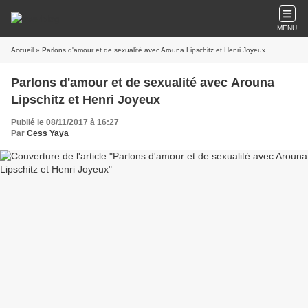
MENU
Accueil
» Parlons d'amour et de sexualité avec Arouna Lipschitz et Henri Joyeux
Parlons d'amour et de sexualité avec Arouna
Lipschitz et Henri Joyeux
Publié le 08/11/2017 à 16:27
Par
Cess Yaya