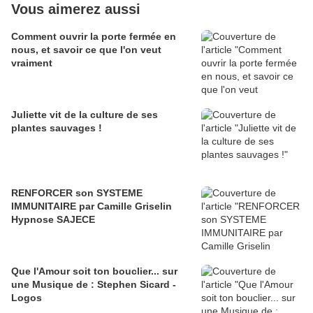
Vous aimerez aussi
Comment ouvrir la porte fermée en
nous, et savoir ce que l'on veut
vraiment
Juliette vit de la culture de ses
plantes sauvages !
RENFORCER son SYSTEME
IMMUNITAIRE par Camille Griselin
Hypnose SAJECE
Que l'Amour soit ton bouclier... sur
une Musique de : Stephen Sicard -
Logos