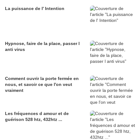
La puissance de l' Intention
Hypnose, faire de la place, passer l
anti virus
Comment ouvrir la porte fermée en
nous, et savoir ce que l'on veut
vraiment
Les fréquences d amour et de
guérison 528 htz, 432htz ...