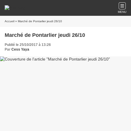
MENU
Accueil
» Marché de Pontarlier jeudi 26/10
Marché de Pontarlier jeudi 26/10
Publié le 25/10/2017 à 13:26
Par
Cess Yaya