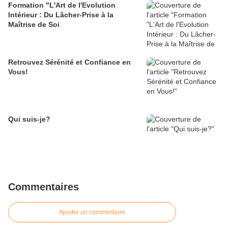
Formation "L'Art de l'Evolution
Intérieur : Du Lâcher-Prise à la
Maîtrise de Soi
Retrouvez Sérénité et Confiance en
Vous!
Qui suis-je?
Commentaires
Ajouter un commentaire