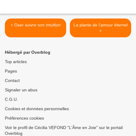
< Oser suivre son intuition
La plante de l’amour éternel
>
Hébergé par Overblog
Top articles
Pages
Contact
Signaler un abus
C.G.U.
Cookies et données personnelles
Préférences cookies
Voir le profil de Cécilia VEFOND "L'Âme en Joie" sur le portail
Overblog