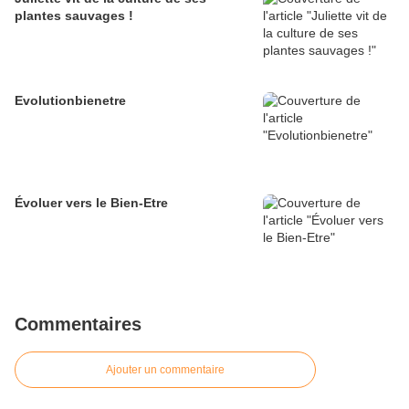
plantes sauvages !
Evolutionbienetre
Évoluer vers le Bien-Etre
Commentaires
Ajouter un commentaire