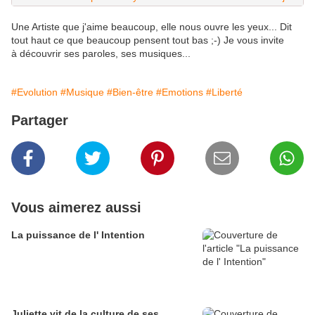
Une Artiste que j'aime beaucoup, elle nous ouvre les yeux... Dit
tout haut ce que beaucoup pensent tout bas ;-) Je vous invite
à découvrir ses paroles, ses musiques...
#Evolution
#Musique
#Bien-être
#Emotions
#Liberté
Partager
Vous aimerez aussi
La puissance de l' Intention
Juliette vit de la culture de ses