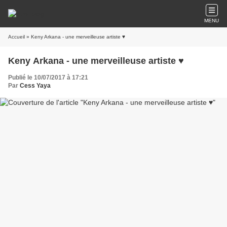
MENU
Accueil
» Keny Arkana - une merveilleuse artiste ♥
Keny Arkana - une merveilleuse artiste ♥
Publié le 10/07/2017 à 17:21
Par
Cess Yaya