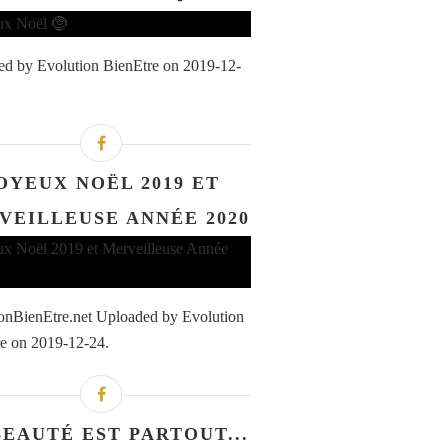
d by Evolution BienEtre on 2019-12-
OYEUX NOËL 2019 ET
VEILLEUSE ANNÉE 2020
onBienEtre.net Uploaded by Evolution
e on 2019-12-24.
BEAUTÉ EST PARTOUT...