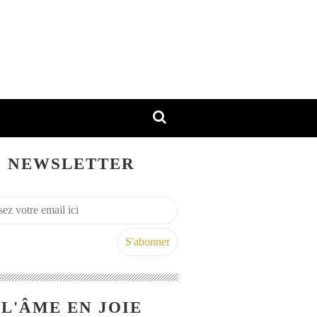
NEWSLETTER
L'ÂME EN JOIE