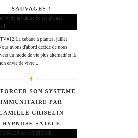
SAUVAGES !
TV#12 La cabane à plantes, juillet
ous avons d'abord décidé de nous
vers un mode de vie plus alternatif et là
mon envie de vivre...
FORCER SON SYSTEME
IMMUNITAIRE PAR
CAMILLE GRISELIN
HYPNOSE SAJECE