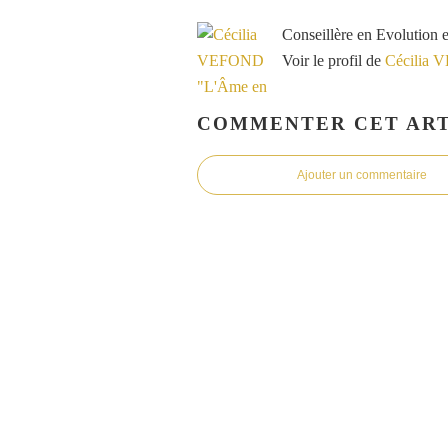
Conseillère en Evolution 
Voir le profil de
Cécilia 
COMMENTER CET ART
Ajouter un commentaire