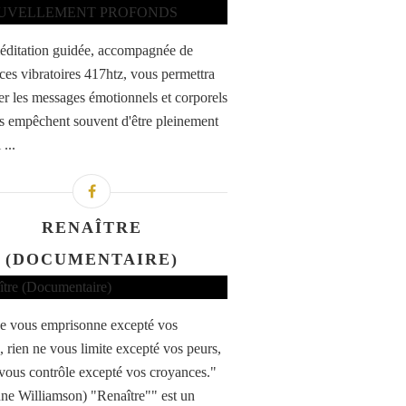
éditation guidée, accompagnée de
ces vibratoires 417htz, vous permettra
rer les messages émotionnels et corporels
s empêchent souvent d'être pleinement
...
RENAÎTRE
(DOCUMENTAIRE)
e vous emprisonne excepté vos
, rien ne vous limite excepté vos peurs,
 vous contrôle excepté vos croyances."
ne Williamson) "Renaître"" est un