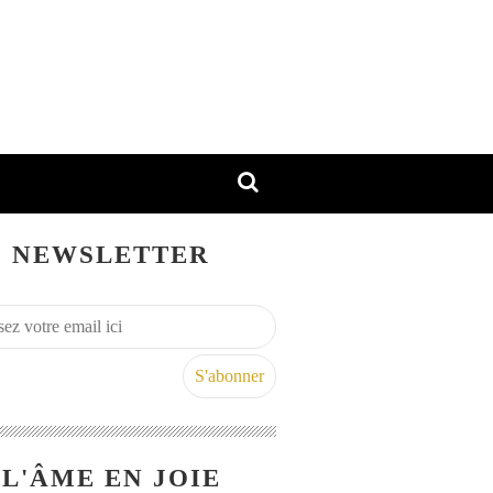
NEWSLETTER
L'ÂME EN JOIE