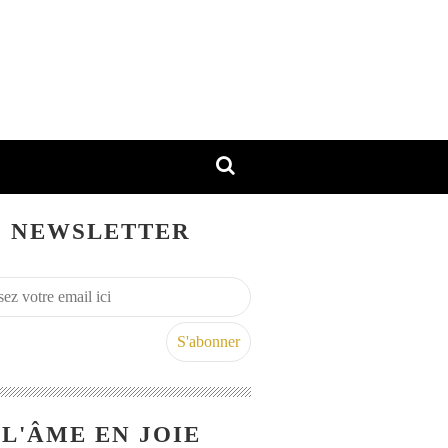
NEWSLETTER
L'ÂME EN JOIE