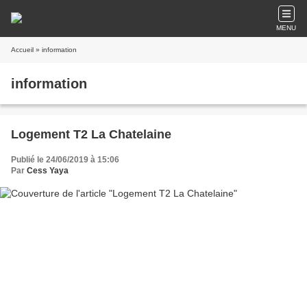
MENU
Accueil
» information
information
Logement T2 La Chatelaine
Publié le 24/06/2019 à 15:06
Par
Cess Yaya