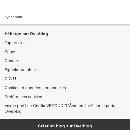
hypnoslam
Hébergé par Overblog
Top articles
Pages
Contact
Signaler un abus
C.G.U.
Cookies et données personnelles
Préférences cookies
Voir le profil de Cécilia VEFOND "L'Âme en Joie" sur le portail
Overblog
Créer un blog sur Overblog