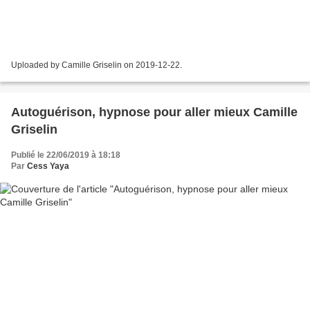
Uploaded by Camille Griselin on 2019-12-22.
Autoguérison, hypnose pour aller mieux Camille
Griselin
Publié le 22/06/2019 à 18:18
Par
Cess Yaya