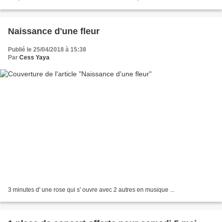
marché de Nozeroy le Mercredi 2 Mai...
Naissance d'une fleur
Publié le 25/04/2018 à 15:38
Par
Cess Yaya
3 minutes d' une rose qui s' ouvre avec 2 autres en musique ...