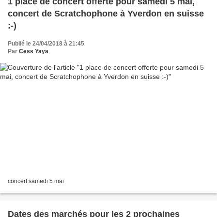
1 place de concert offerte pour samedi 5 mai,
concert de Scratchophone à Yverdon en suisse
:-)
Publié le 24/04/2018 à 21:45
Par
Cess Yaya
concert samedi 5 mai
Dates des marchés pour les 2 prochaines