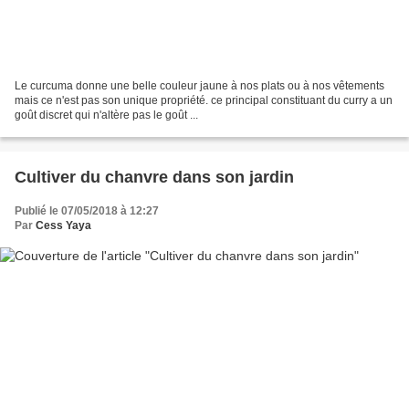
Le curcuma donne une belle couleur jaune à nos plats ou à nos vêtements
mais ce n'est pas son unique propriété. ce principal constituant du curry a un
goût discret qui n'altère pas le goût ...
Cultiver du chanvre dans son jardin
Publié le 07/05/2018 à 12:27
Par
Cess Yaya