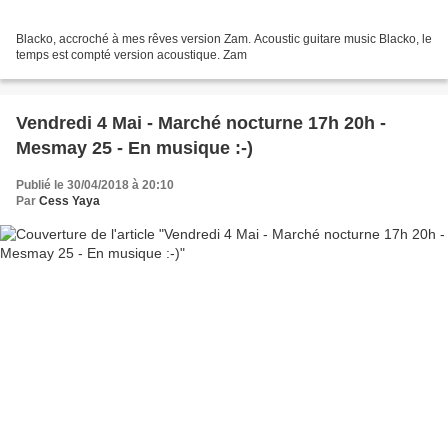
Blacko, accroché à mes rêves version Zam. Acoustic guitare music Blacko, le
temps est compté version acoustique. Zam
Vendredi 4 Mai - Marché nocturne 17h 20h -
Mesmay 25 - En musique :-)
Publié le 30/04/2018 à 20:10
Par
Cess Yaya