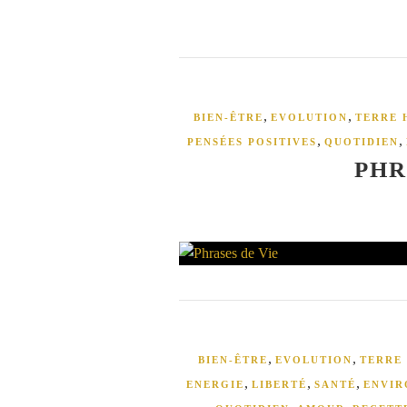
,
,
BIEN-ÊTRE
EVOLUTION
TERRE 
,
,
PENSÉES POSITIVES
QUOTIDIEN
PHR
,
,
BIEN-ÊTRE
EVOLUTION
TERRE 
,
,
,
ENERGIE
LIBERTÉ
SANTÉ
ENVI