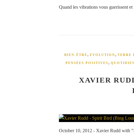
Quand les vibrations vous guerissent et
,
,
BIEN-ÊTRE
EVOLUTION
TERRE 
,
PENSÉES POSITIVES
QUOTIDIE
XAVIER RUDD
October 10, 2012 - Xavier Rudd with "