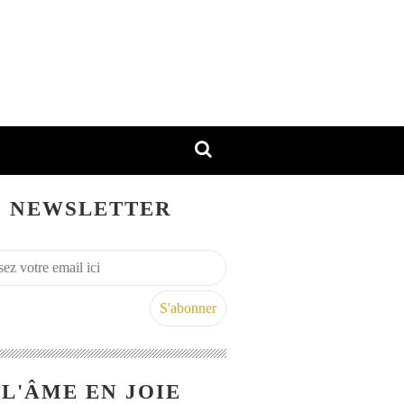
NEWSLETTER
L'ÂME EN JOIE