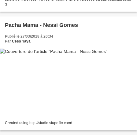
:)
Pacha Mama - Nessi Gomes
Publié le 27/03/2018 à 20:34
Par
Cess Yaya
Created using http://studio.stupeflix.com/