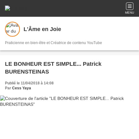
MENU
L'Âme en Joie
Praticienne en bien-être et Créatrice de contenu YouTube
LE BONHEUR EST SIMPLE... Patrick
BURENSTEINAS
Publié le 11/04/2018 à 14:08
Par
Cess Yaya