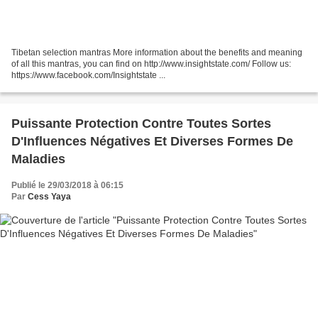
Tibetan selection mantras More information about the benefits and meaning
of all this mantras, you can find on http://www.insightstate.com/ Follow us:
https://www.facebook.com/Insightstate ...
Puissante Protection Contre Toutes Sortes
D'Influences Négatives Et Diverses Formes De
Maladies
Publié le 29/03/2018 à 06:15
Par
Cess Yaya