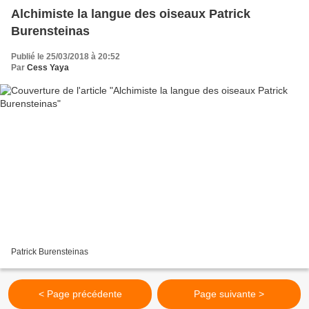
Alchimiste la langue des oiseaux Patrick
Burensteinas
Publié le 25/03/2018 à 20:52
Par
Cess Yaya
Patrick Burensteinas
< Page précédente
Page suivante >