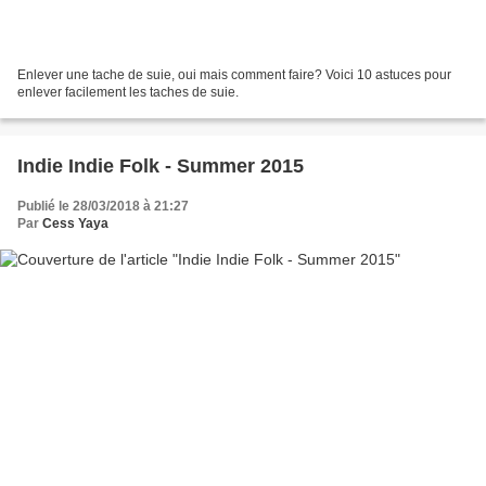
Enlever une tache de suie, oui mais comment faire? Voici 10 astuces pour
enlever facilement les taches de suie.
Indie Indie Folk - Summer 2015
Publié le 28/03/2018 à 21:27
Par
Cess Yaya