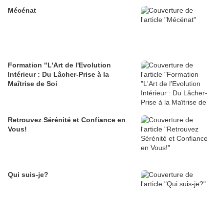
Mécénat
Formation "L'Art de l'Evolution
Intérieur : Du Lâcher-Prise à la
Maîtrise de Soi
Retrouvez Sérénité et Confiance en
Vous!
Qui suis-je?