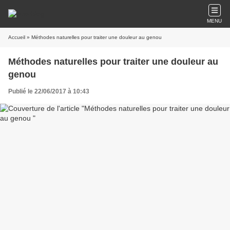
MENU
Accueil
» Méthodes naturelles pour traiter une douleur au genou
Méthodes naturelles pour traiter une douleur au
genou
Publié le 22/06/2017 à 10:43