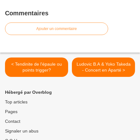
Commentaires
Ajouter un commentaire
< Tendinite de l'épaule ou
Ludovic B.A & Yoko Takeda
points trigger?
- Concert en Aparté >
Hébergé par Overblog
Top articles
Pages
Contact
Signaler un abus