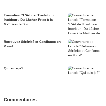
Formation "L'Art de l'Evolution
Intérieur : Du Lâcher-Prise à la
Maîtrise de Soi
Retrouvez Sérénité et Confiance en
Vous!
Qui suis-je?
Commentaires