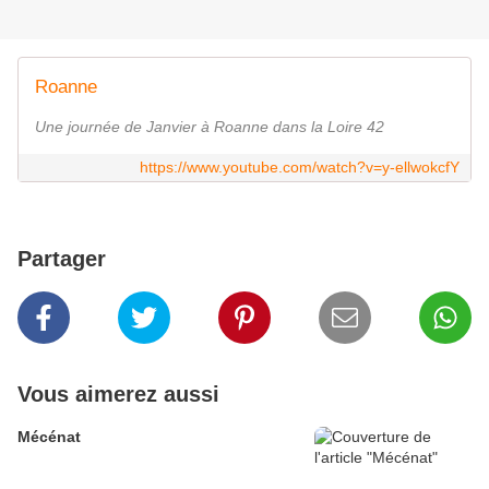
Roanne
Une journée de Janvier à Roanne dans la Loire 42
https://www.youtube.com/watch?v=y-ellwokcfY
Partager
Vous aimerez aussi
Mécénat