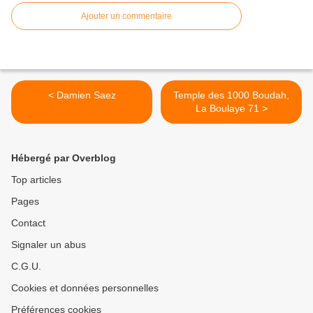
Ajouter un commentaire
< Damien Saez
Temple des 1000 Boudah,
La Boulaye 71 >
Hébergé par Overblog
Top articles
Pages
Contact
Signaler un abus
C.G.U.
Cookies et données personnelles
Préférences cookies