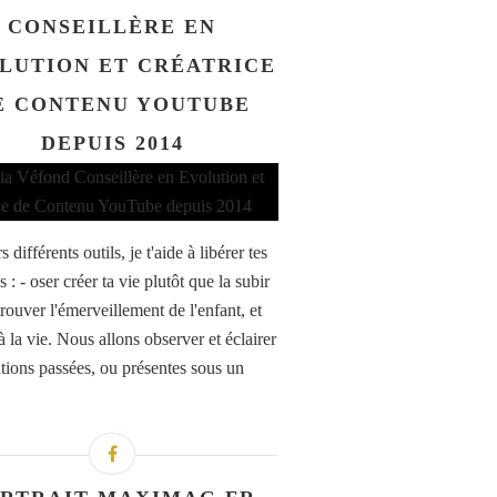
CONSEILLÈRE EN
LUTION ET CRÉATRICE
E CONTENU YOUTUBE
DEPUIS 2014
s différents outils, je t'aide à libérer tes
 : - oser créer ta vie plutôt que la subir
rouver l'émerveillement de l'enfant, et
à la vie. Nous allons observer et éclairer
ations passées, ou présentes sous un