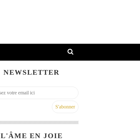
NEWSLETTER
L'ÂME EN JOIE