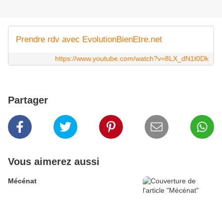
Prendre rdv avec EvolutionBienEtre.net
https://www.youtube.com/watch?v=8LX_dN1t0Dk
Partager
Vous aimerez aussi
Mécénat