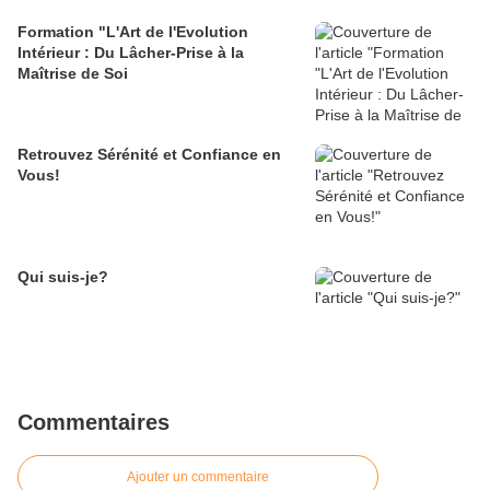
Formation "L'Art de l'Evolution
Intérieur : Du Lâcher-Prise à la
Maîtrise de Soi
Retrouvez Sérénité et Confiance en
Vous!
Qui suis-je?
Commentaires
Ajouter un commentaire