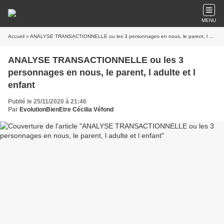
MENU
Accueil
» ANALYSE TRANSACTIONNELLE ou les 3 personnages en nous, le parent, l adulte et l enfant
ANALYSE TRANSACTIONNELLE ou les 3
personnages en nous, le parent, l adulte et l
enfant
Publié le 25/11/2020 à 21:46
Par
EvolutionBienEtre Cécilia Véfond