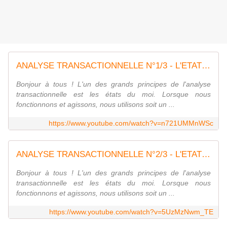
ANALYSE TRANSACTIONNELLE N°1/3 - L'ETAT DU MOI PARENT
Bonjour à tous ! L'un des grands principes de l'analyse
transactionnelle est les états du moi. Lorsque nous
fonctionnons et agissons, nous utilisons soit un ...
https://www.youtube.com/watch?v=n721UMMnWSc
ANALYSE TRANSACTIONNELLE N°2/3 - L'ETAT DU MOI ADULTE
Bonjour à tous ! L'un des grands principes de l'analyse
transactionnelle est les états du moi. Lorsque nous
fonctionnons et agissons, nous utilisons soit un ...
https://www.youtube.com/watch?v=5UzMzNwm_TE