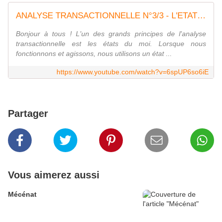
ANALYSE TRANSACTIONNELLE N°3/3 - L'ETAT DU MOI ENFANT
Bonjour à tous ! L'un des grands principes de l'analyse
transactionnelle est les états du moi. Lorsque nous
fonctionnons et agissons, nous utilisons un état ...
https://www.youtube.com/watch?v=6spUP6so6iE
Partager
Vous aimerez aussi
Mécénat