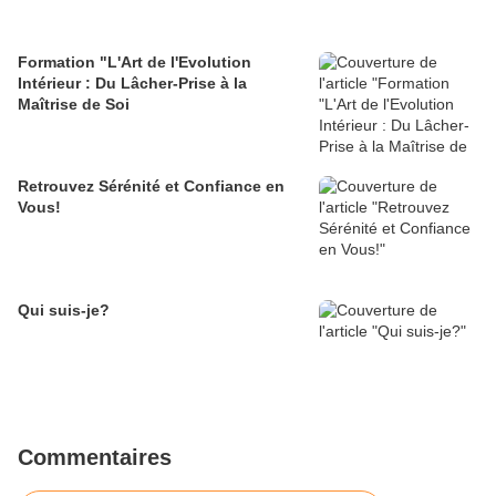
Formation "L'Art de l'Evolution
Intérieur : Du Lâcher-Prise à la
Maîtrise de Soi
Retrouvez Sérénité et Confiance en
Vous!
Qui suis-je?
Commentaires