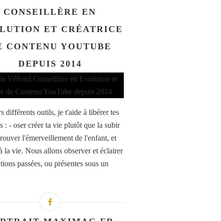
CONSEILLÈRE EN
LUTION ET CRÉATRICE
E CONTENU YOUTUBE
DEPUIS 2014
s différents outils, je t'aide à libérer tes
 : - oser créer ta vie plutôt que la subir
rouver l'émerveillement de l'enfant, et
à la vie. Nous allons observer et éclairer
ations passées, ou présentes sous un