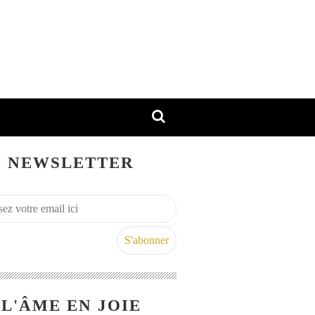
NEWSLETTER
L'ÂME EN JOIE