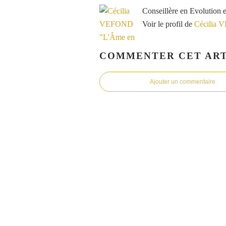
Conseillère en Evolution 
Voir le profil de
Cécilia 
COMMENTER CET ART
Ajouter un commentaire