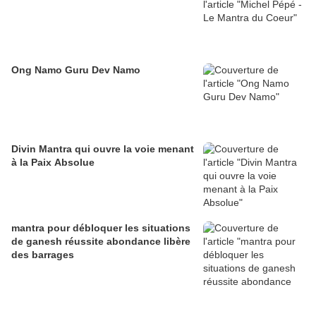
Ong Namo Guru Dev Namo
Divin Mantra qui ouvre la voie menant
à la Paix Absolue
mantra pour débloquer les situations
de ganesh réussite abondance libère
des barrages