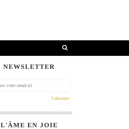
NEWSLETTER
L'ÂME EN JOIE