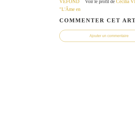
Voir le profil de
Cécilia 
COMMENTER CET ART
Ajouter un commentaire