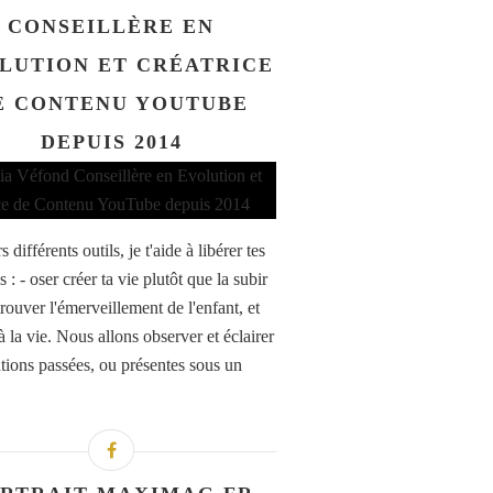
CONSEILLÈRE EN
LUTION ET CRÉATRICE
E CONTENU YOUTUBE
DEPUIS 2014
s différents outils, je t'aide à libérer tes
 : - oser créer ta vie plutôt que la subir
rouver l'émerveillement de l'enfant, et
à la vie. Nous allons observer et éclairer
ations passées, ou présentes sous un