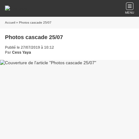
MENU
Accueil
» Photos cascade 25/07
Photos cascade 25/07
Publié le 27/07/2019 à 10:12
Par
Cess Yaya