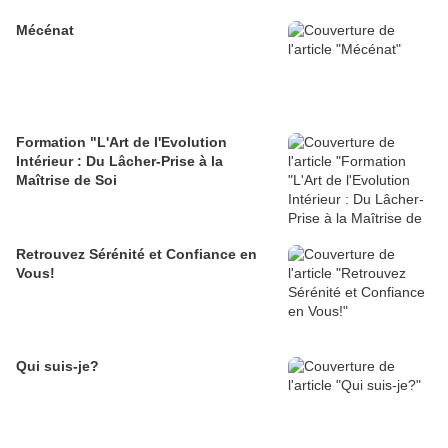
Mécénat
Formation "L'Art de l'Evolution
Intérieur : Du Lâcher-Prise à la
Maîtrise de Soi
Retrouvez Sérénité et Confiance en
Vous!
Qui suis-je?