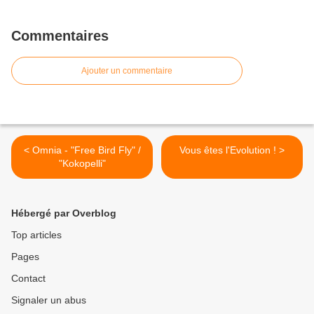
Commentaires
Ajouter un commentaire
< Omnia - "Free Bird Fly" /
Vous êtes l'Evolution ! >
"Kokopelli"
Hébergé par Overblog
Top articles
Pages
Contact
Signaler un abus