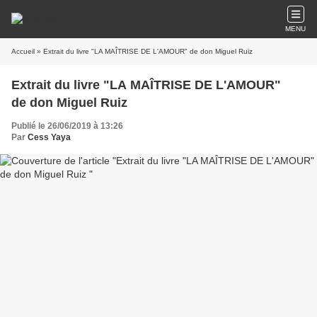
MENU
Accueil
» Extrait du livre "LA MAÎTRISE DE L'AMOUR" de don Miguel Ruiz
Extrait du livre "LA MAÎTRISE DE L'AMOUR"
de don Miguel Ruiz
Publié le 26/06/2019 à 13:26
Par
Cess Yaya