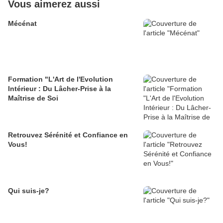
Vous aimerez aussi
Mécénat
Formation "L'Art de l'Evolution
Intérieur : Du Lâcher-Prise à la
Maîtrise de Soi
Retrouvez Sérénité et Confiance en
Vous!
Qui suis-je?