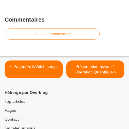
Commentaires
Ajouter un commentaire
< Pagan/Folk/Witch songs
Présentation niveau 1
Liberation Quantique >
Hébergé par Overblog
Top articles
Pages
Contact
Signaler un abus