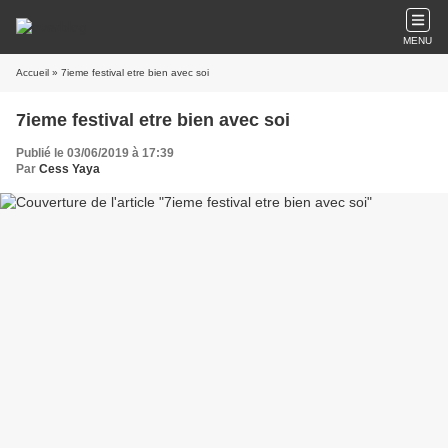
MENU
Accueil
» 7ieme festival etre bien avec soi
7ieme festival etre bien avec soi
Publié le 03/06/2019 à 17:39
Par
Cess Yaya