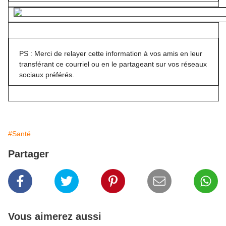
PS : Merci de relayer cette information à vos amis en leur
transférant ce courriel ou en le partageant sur vos réseaux
sociaux préférés.
#Santé
Partager
Vous aimerez aussi