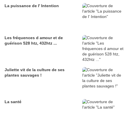
La puissance de l' Intention
Les fréquences d amour et de
guérison 528 htz, 432htz ...
Juliette vit de la culture de ses
plantes sauvages !
La santé