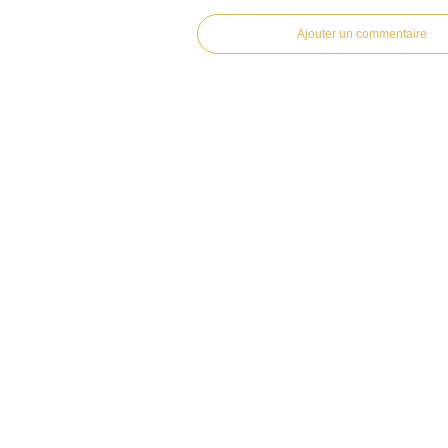
Ajouter un commentaire