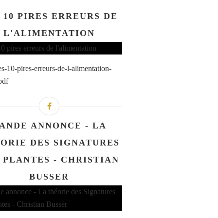
 10 PIRES ERREURS DE
L'ALIMENTATION
s-10-pires-erreurs-de-l-alimentation-
pdf
ANDE ANNONCE - LA
ORIE DES SIGNATURES
 PLANTES - CHRISTIAN
BUSSER