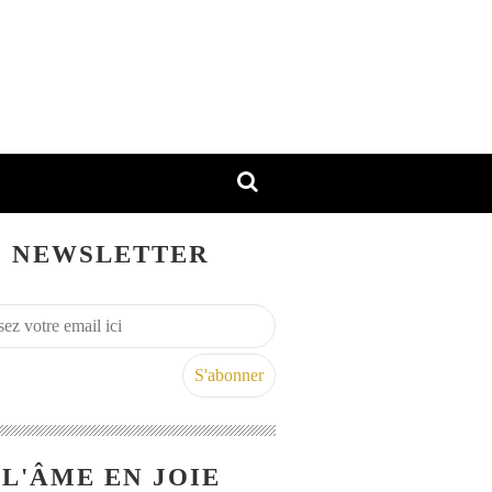
NEWSLETTER
L'ÂME EN JOIE