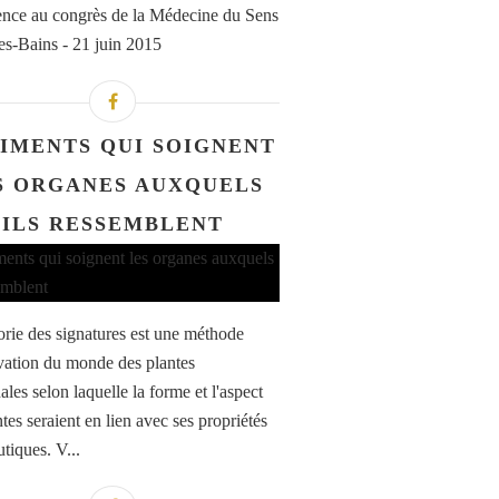
nce au congrès de la Médecine du Sens
es-Bains - 21 juin 2015
LIMENTS QUI SOIGNENT
S ORGANES AUXQUELS
ILS RESSEMBLENT
rie des signatures est une méthode
vation du monde des plantes
les selon laquelle la forme et l'aspect
tes seraient en lien avec ses propriétés
tiques. V...