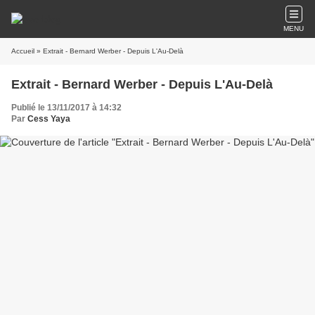
MENU
Accueil
» Extrait - Bernard Werber - Depuis L'Au-Delà
Extrait - Bernard Werber - Depuis L'Au-Delà
Publié le 13/11/2017 à 14:32
Par
Cess Yaya