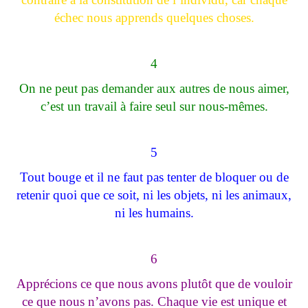
échec nous apprends quelques choses.
4
On ne peut pas demander aux autres de nous aimer,
c’est un travail à faire seul sur nous-mêmes.
5
Tout bouge et il ne faut pas tenter de bloquer ou de
retenir quoi que ce soit, ni les objets, ni les animaux,
ni les humains.
6
Apprécions ce que nous avons plutôt que de vouloir
ce que nous n’avons pas. Chaque vie est unique et