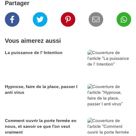
Partager
Vous aimerez aussi
La puissance de l' Intention
Hypnose, faire de la place, passer l
anti virus
Comment ouvrir la porte fermée en
nous, et savoir ce que l'on veut
vraiment