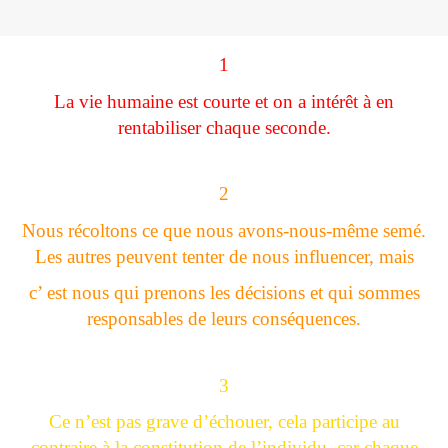
1
La vie humaine est courte et on a intérêt à en
rentabiliser chaque seconde.
2
Nous récoltons ce que nous avons-nous-même semé.
Les autres peuvent tenter de nous influencer, mais
c’ est nous qui prenons les décisions et qui sommes
responsables de leurs conséquences.
3
Ce n’est pas grave d’échouer, cela participe au
contraire à la constitution de l’individu, car chaque