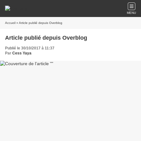
MENU
Accueil
» Article publié depuis Overblog
Article publié depuis Overblog
Publié le 30/10/2017 à 11:37
Par
Cess Yaya