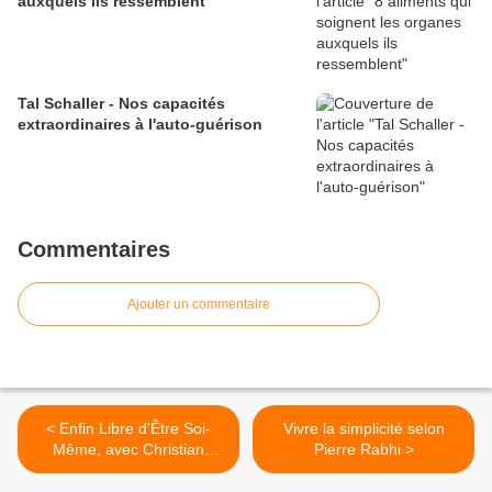
auxquels ils ressemblent
Tal Schaller - Nos capacités
extraordinaires à l'auto-guérison
Commentaires
Ajouter un commentaire
< Enfin Libre d'Être Soi-
Vivre la simplicité selon
Même, avec Christian
Pierre Rabhi >
Junod