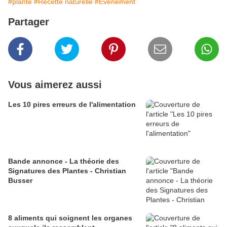
#plante
#Recette naturelle
#Evénement
Partager
Vous aimerez aussi
Les 10 pires erreurs de l'alimentation
Bande annonce - La théorie des
Signatures des Plantes - Christian
Busser
8 aliments qui soignent les organes