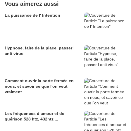
Vous aimerez aussi
La puissance de l' Intention
Hypnose, faire de la place, passer l
anti virus
Comment ouvrir la porte fermée en
nous, et savoir ce que l'on veut
vraiment
Les fréquences d amour et de
guérison 528 htz, 432htz ...