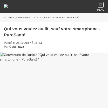
MENU
Accueil
» Qui vous voulez au lit, sauf votre smartphone - PureSanté
Qui vous voulez au lit, sauf votre smartphone -
PureSanté
Publié le 25/10/2017 à 15:33
Par
Cess Yaya