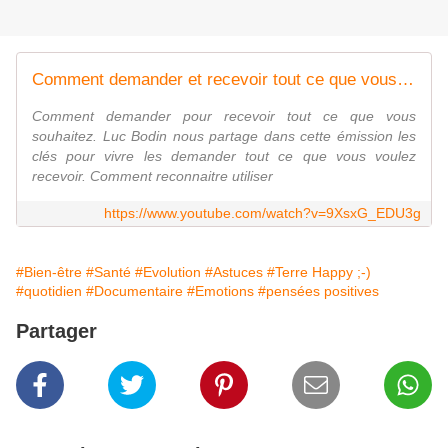
Comment demander et recevoir tout ce que vous voulez - Luc bodin
Comment demander pour recevoir tout ce que vous
souhaitez. Luc Bodin nous partage dans cette émission les
clés pour vivre les demander tout ce que vous voulez
recevoir. Comment reconnaitre utiliser
https://www.youtube.com/watch?v=9XsxG_EDU3g
#Bien-être
#Santé
#Evolution
#Astuces
#Terre Happy ;-)
#quotidien
#Documentaire
#Emotions
#pensées positives
Partager