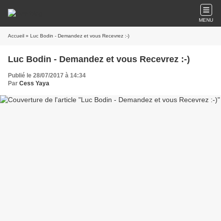
MENU
Accueil
» Luc Bodin - Demandez et vous Recevrez :-)
Luc Bodin - Demandez et vous Recevrez :-)
Publié le 28/07/2017 à 14:34
Par
Cess Yaya