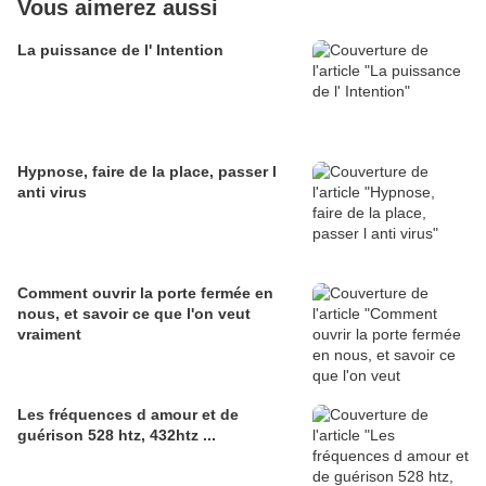
Vous aimerez aussi
La puissance de l' Intention
Hypnose, faire de la place, passer l
anti virus
Comment ouvrir la porte fermée en
nous, et savoir ce que l'on veut
vraiment
Les fréquences d amour et de
guérison 528 htz, 432htz ...