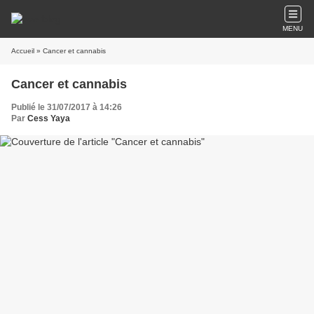
MENU
Accueil
» Cancer et cannabis
Cancer et cannabis
Publié le 31/07/2017 à 14:26
Par
Cess Yaya