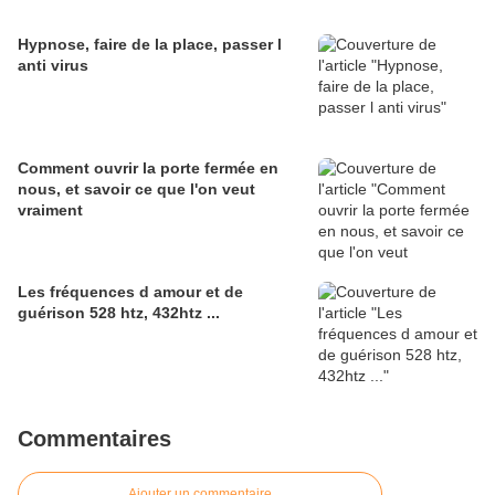
Hypnose, faire de la place, passer l
anti virus
Comment ouvrir la porte fermée en
nous, et savoir ce que l'on veut
vraiment
Les fréquences d amour et de
guérison 528 htz, 432htz ...
Commentaires
Ajouter un commentaire