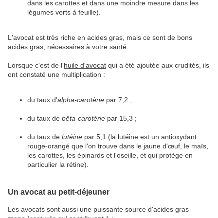
dans les carottes et dans une moindre mesure dans les
légumes verts à feuille).
L'avocat est très riche en acides gras, mais ce sont de bons
acides gras, nécessaires à votre santé.
Lorsque c'est de l'
huile d'avocat
qui a été ajoutée aux crudités, ils
ont constaté une multiplication :
du taux d'
alpha-carotène
par 7,2 ;
du taux de
bêta-carotène
par 15,3 ;
du taux de
lutéine
par 5,1 (la lutéine est un antioxydant
rouge-orangé que l'on trouve dans le jaune d'œuf, le maïs,
les carottes, les épinards et l'oseille, et qui protège en
particulier la rétine).
Un avocat au petit-déjeuner
Les avocats sont aussi une puissante source d'acides gras