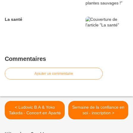
La santé
Commentaires
Ajouter un commentaire
< Ludovic B.A & Yoko
Semaine de la confiance en
Takeda - Concert en Aparté
soi - inscription >