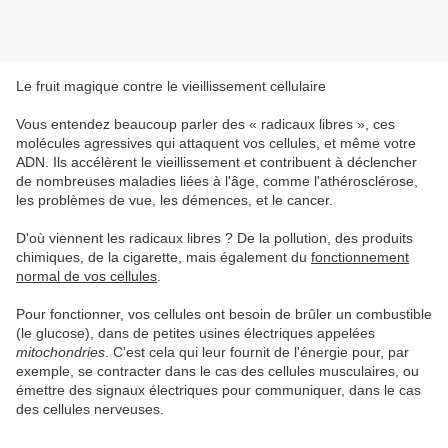
Le fruit magique contre le vieillissement cellulaire
Vous entendez beaucoup parler des « radicaux libres », ces
molécules agressives qui attaquent vos cellules, et même votre
ADN. Ils accélèrent le vieillissement et contribuent à déclencher
de nombreuses maladies liées à l'âge, comme l'athérosclérose,
les problèmes de vue, les démences, et le cancer.
D'où viennent les radicaux libres ? De la pollution, des produits
chimiques, de la cigarette, mais également du
fonctionnement
normal de vos cellules
.
Pour fonctionner, vos cellules ont besoin de brûler un combustible
(le glucose), dans de petites usines électriques appelées
mitochondries
. C'est cela qui leur fournit de l'énergie pour, par
exemple, se contracter dans le cas des cellules musculaires, ou
émettre des signaux électriques pour communiquer, dans le cas
des cellules nerveuses.