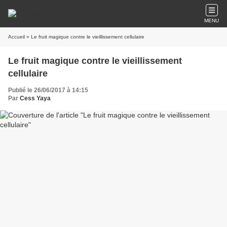
MENU
Accueil
» Le fruit magique contre le vieillissement cellulaire
Le fruit magique contre le vieillissement
cellulaire
Publié le 26/06/2017 à 14:15
Par
Cess Yaya