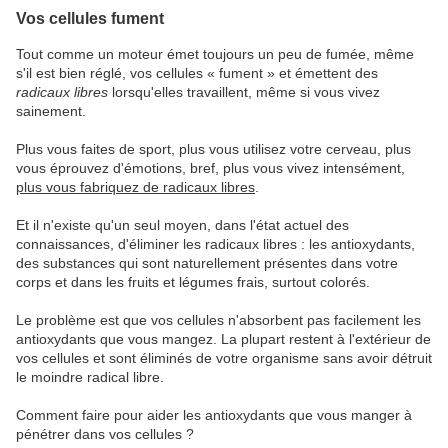
Vos cellules fument
Tout comme un moteur émet toujours un peu de fumée, même
s'il est bien réglé, vos cellules « fument » et émettent des
radicaux libres
lorsqu'elles travaillent, même si vous vivez
sainement.
Plus vous faites de sport, plus vous utilisez votre cerveau, plus
vous éprouvez d'émotions, bref, plus vous vivez intensément,
plus vous fabriquez de radicaux libres
.
Et il n'existe qu'un seul moyen, dans l'état actuel des
connaissances, d'éliminer les radicaux libres : les antioxydants,
des substances qui sont naturellement présentes dans votre
corps et dans les fruits et légumes frais, surtout colorés.
Le problème est que vos cellules n'absorbent pas facilement les
antioxydants que vous mangez. La plupart restent à l'extérieur de
vos cellules et sont éliminés de votre organisme sans avoir détruit
le moindre radical libre.
Comment faire pour aider les antioxydants que vous manger à
pénétrer dans vos cellules ?