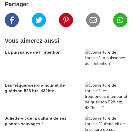
Partager
Vous aimerez aussi
La puissance de l' Intention
Les fréquences d amour et de
guérison 528 htz, 432htz ...
Juliette vit de la culture de ses
plantes sauvages !