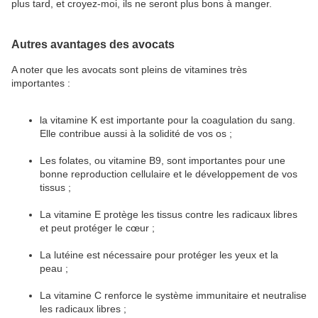
plus tard, et croyez-moi, ils ne seront plus bons à manger.
Autres avantages des avocats
A noter que les avocats sont pleins de vitamines très
importantes :
la vitamine K est importante pour la coagulation du sang.
Elle contribue aussi à la solidité de vos os ;
Les folates, ou vitamine B9, sont importantes pour une
bonne reproduction cellulaire et le développement de vos
tissus ;
La vitamine E protège les tissus contre les radicaux libres
et peut protéger le cœur ;
La lutéine est nécessaire pour protéger les yeux et la
peau ;
La vitamine C renforce le système immunitaire et neutralise
les radicaux libres ;