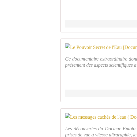
Ce documentaire extraordinaire don
présentent des aspects scientifiques a
Les découvertes du Docteur Emoto rév
prises de vue à vitesse ultrarapide, 