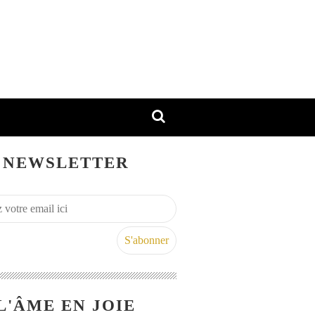
NEWSLETTER
L'ÂME EN JOIE