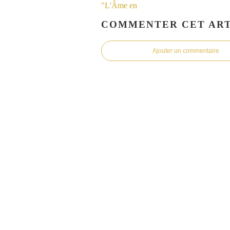
COMMENTER CET ART
Ajouter un commentaire