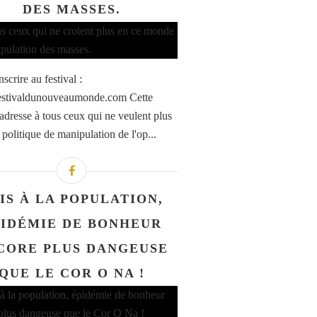
DES MASSES.
nscrire au festival :
stivaldunouveaumonde.com Cette
'adresse à tous ceux qui ne veulent plus
 politique de manipulation de l'op...
IS À LA POPULATION,
PIDÉMIE DE BONHEUR
CORE PLUS DANGEUSE
QUE LE COR O NA !