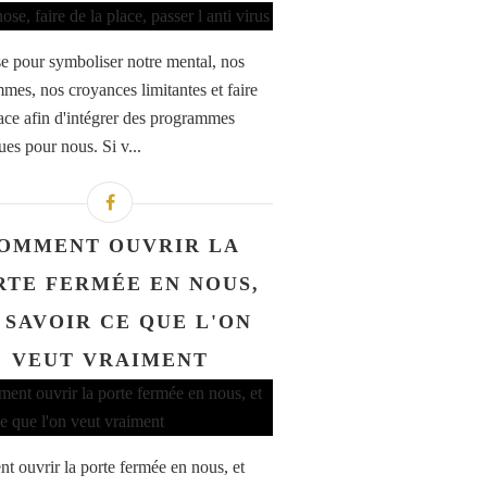
 pour symboliser notre mental, nos
mes, nos croyances limitantes et faire
lace afin d'intégrer des programmes
ues pour nous. Si v...
OMMENT OUVRIR LA
RTE FERMÉE EN NOUS,
 SAVOIR CE QUE L'ON
VEUT VRAIMENT
 ouvrir la porte fermée en nous, et