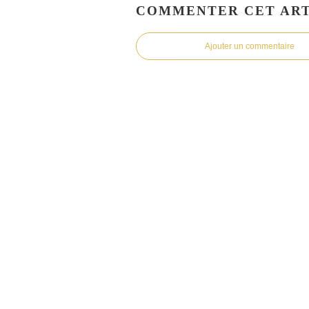
COMMENTER CET ART
Ajouter un commentaire