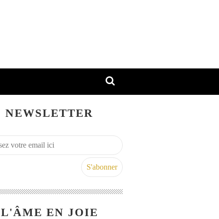
NEWSLETTER
L'ÂME EN JOIE