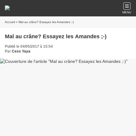
MENU
Accueil
» Mal au crâne? Essayez les Amandes ;-)
Mal au crâne? Essayez les Amandes ;-)
Publié le 04/05/2017 à 15:54
Par
Cess Yaya