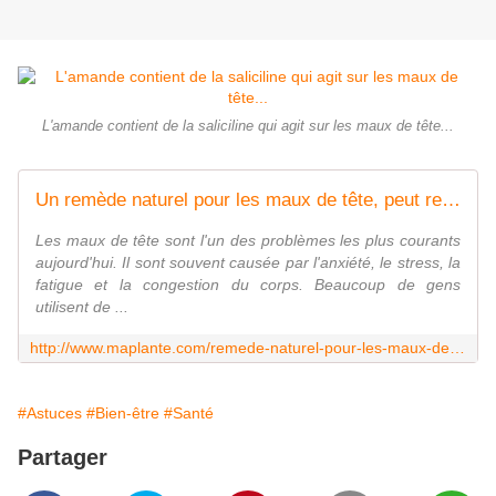
L'amande contient de la saliciline qui agit sur les maux de tête...
Un remède naturel pour les maux de tête, peut remplacer l'aspirin
Les maux de tête sont l'un des problèmes les plus courants
aujourd'hui. Il sont souvent causée par l'anxiété, le stress, la
fatigue et la congestion du corps. Beaucoup de gens
utilisent de ...
http://www.maplante.com/remede-naturel-pour-les-maux-de-tete/
#Astuces
#Bien-être
#Santé
Partager