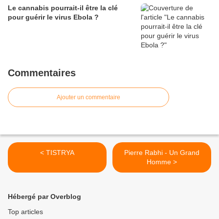
Le cannabis pourrait-il être la clé
pour guérir le virus Ebola ?
Commentaires
Ajouter un commentaire
< TISTRYA
Pierre Rabhi - Un Grand
Homme >
Hébergé par Overblog
Top articles