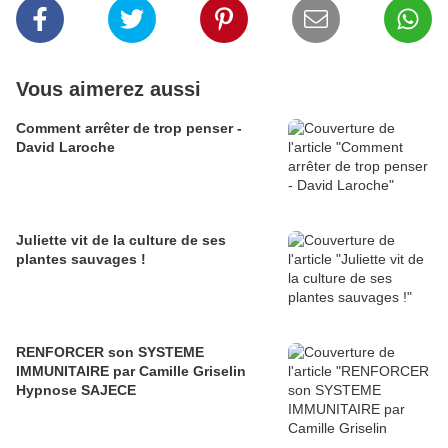
Vous aimerez aussi
Comment arrêter de trop penser -
David Laroche
Juliette vit de la culture de ses
plantes sauvages !
RENFORCER son SYSTEME
IMMUNITAIRE par Camille Griselin
Hypnose SAJECE