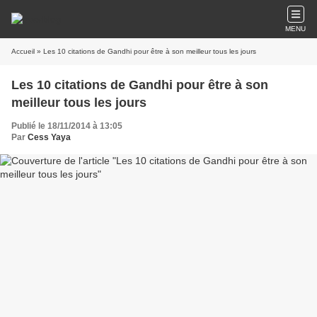
MENU
Accueil
» Les 10 citations de Gandhi pour être à son meilleur tous les jours
Les 10 citations de Gandhi pour être à son
meilleur tous les jours
Publié le 18/11/2014 à 13:05
Par
Cess Yaya