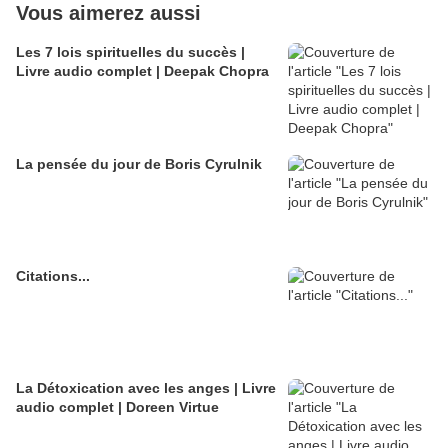
Vous aimerez aussi
Les 7 lois spirituelles du succès |
Livre audio complet | Deepak Chopra
La pensée du jour de Boris Cyrulnik
Citations...
La Détoxication avec les anges | Livre
audio complet | Doreen Virtue