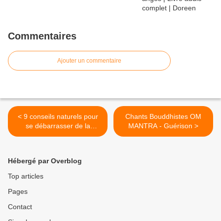
Commentaires
Ajouter un commentaire
< 9 conseils naturels pour
Chants Bouddhistes OM
se débarrasser de la
MANTRA - Guérison >
cellulite
Hébergé par Overblog
Top articles
Pages
Contact