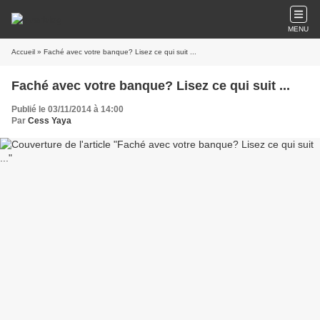
MENU
Accueil
» Faché avec votre banque? Lisez ce qui suit ...
Faché avec votre banque? Lisez ce qui suit ...
Publié le 03/11/2014 à 14:00
Par
Cess Yaya