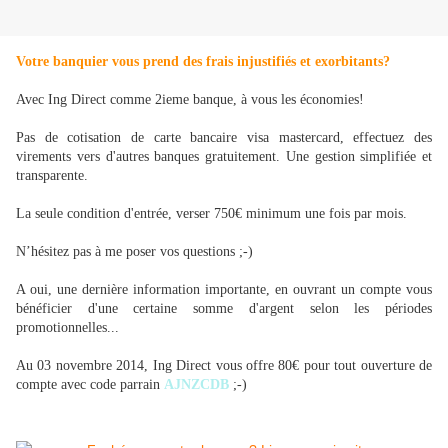
Votre banquier vous prend des frais injustifiés et exorbitants?
Avec Ing Direct comme 2ieme banque, à vous les économies!
Pas de cotisation de carte bancaire visa mastercard, effectuez des
virements vers d'autres banques gratuitement. Une gestion simplifiée et
transparente.
La seule condition d'entrée, verser 750€ minimum une fois par mois.
N’hésitez pas à me poser vos questions ;-)
A oui, une dernière information importante, en ouvrant un compte vous
bénéficier d'une certaine somme d'argent selon les périodes
promotionnelles...
Au 03 novembre 2014, Ing Direct vous offre 80€ pour tout ouverture de
compte avec code parrain
AJNZCDB
;-)