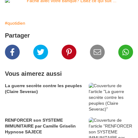
#quotidien
Partager
Vous aimerez aussi
La guerre secrète contre les peuples
(Claire Severac)
RENFORCER son SYSTEME
IMMUNITAIRE par Camille Griselin
Hypnose SAJECE