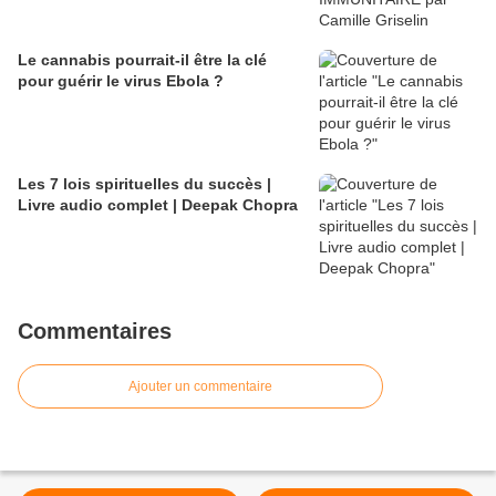
Le cannabis pourrait-il être la clé
pour guérir le virus Ebola ?
Les 7 lois spirituelles du succès |
Livre audio complet | Deepak Chopra
Commentaires
Ajouter un commentaire